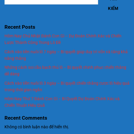
KIẾM
Recent Posts
Hôm Nay Chủ Nhật Đánh Con Gì – Dự Đoán Chính Xác và Chiến
Lược Thành Công Trong Lô Đề
Cách vào tiền nuôi lô 7 ngày – Bí quyết giúp duy trì vốn và tăng khả
năng thắng
Những cách soi cầu bạch thủ lô – Bí quyết chinh phục chiến thắng
dễ dàng
Cách vào tiền nuôi lô 3 ngày – Bí quyết chiến thắng cược lô hiệu quả
trong thời gian ngắn
Hôm Nay Thứ 7 Đánh Con Gì – Bí Quyết Dự Đoán Chính Xác và
Chiến Thuật Hiệu Quả
Recent Comments
Không có bình luận nào để hiển thị.