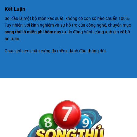
Kết Luận
Soi cầu là một bộ môn xác suất, không có con số nào chuẩn 100%.
Tuy nhiên, với kinh nghiệm và sự hỗ trợ của công nghệ, chuyên mục
song thủ lô miễn phí hôm nay
tự tin đồng hành cùng anh em về bờ
an toàn.
Chúc anh em chân cứng đá mềm, đánh đâu thắng đó!