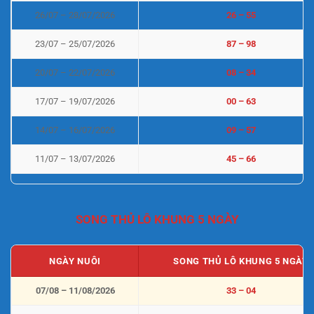
26/07 – 28/07/2026
26 – 55
23/07 – 25/07/2026
87 – 98
20/07 – 22/07/2026
08 – 34
17/07 – 19/07/2026
00 – 63
14/07 – 16/07/2026
09 – 57
11/07 – 13/07/2026
45 – 66
SONG THỦ LÔ KHUNG 5 NGÀY
NGÀY NUÔI
SONG THỦ LÔ KHUNG 5 NGÀY
07/08 – 11/08/2026
33 – 04