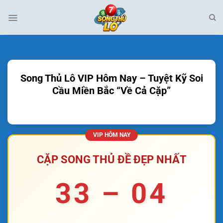
Bỏ
qua
nội
dung
Song Thủ Lô VIP Hôm Nay – Tuyệt Kỹ Soi
Cầu Miền Bắc “Về Cả Cặp”
VIP HÔM NAY
CẶP SONG THỦ ĐỀ ĐẸP NHẤT
33 – 04