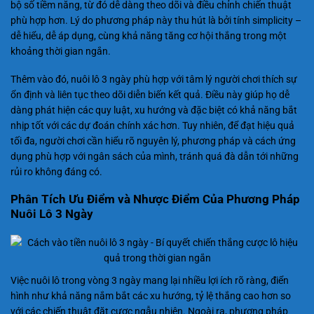
bộ số tiềm năng, từ đó dễ dàng theo dõi và điều chỉnh chiến thuật
phù hợp hơn. Lý do phương pháp này thu hút là bởi tính simplicity –
dễ hiểu, dễ áp dụng, cùng khả năng tăng cơ hội thắng trong một
khoảng thời gian ngắn.
Thêm vào đó, nuôi lô 3 ngày phù hợp với tâm lý người chơi thích sự
ổn định và liên tục theo dõi diễn biến kết quả. Điều này giúp họ dễ
dàng phát hiện các quy luật, xu hướng và đặc biệt có khả năng bắt
nhịp tốt với các dự đoán chính xác hơn. Tuy nhiên, để đạt hiệu quả
tối đa, người chơi cần hiểu rõ nguyên lý, phương pháp và cách ứng
dụng phù hợp với ngân sách của mình, tránh quá đà dẫn tới những
rủi ro không đáng có.
Phân Tích Ưu Điểm và Nhược Điểm Của Phương Pháp
Nuôi Lô 3 Ngày
Việc nuôi lô trong vòng 3 ngày mang lại nhiều lợi ích rõ ràng, điển
hình như khả năng nắm bắt các xu hướng, tỷ lệ thắng cao hơn so
với các chiến thuật đặt cược ngẫu nhiên. Ngoài ra, phương pháp