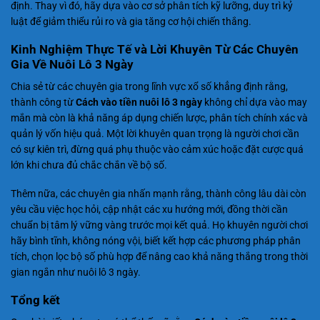
định. Thay vì đó, hãy dựa vào cơ sở phân tích kỹ lưỡng, duy trì kỷ
luật để giảm thiểu rủi ro và gia tăng cơ hội chiến thắng.
Kinh Nghiệm Thực Tế và Lời Khuyên Từ Các Chuyên
Gia Về Nuôi Lô 3 Ngày
Chia sẻ từ các chuyên gia trong lĩnh vực xổ số khẳng định rằng,
thành công từ
Cách vào tiền nuôi lô 3 ngày
không chỉ dựa vào may
mắn mà còn là khả năng áp dụng chiến lược, phân tích chính xác và
quản lý vốn hiệu quả. Một lời khuyên quan trọng là người chơi cần
có sự kiên trì, đừng quá phụ thuộc vào cảm xúc hoặc đặt cược quá
lớn khi chưa đủ chắc chắn về bộ số.
Thêm nữa, các chuyên gia nhấn mạnh rằng, thành công lâu dài còn
yêu cầu việc học hỏi, cập nhật các xu hướng mới, đồng thời cần
chuẩn bị tâm lý vững vàng trước mọi kết quả. Họ khuyên người chơi
hãy bình tĩnh, không nóng vội, biết kết hợp các phương pháp phân
tích, chọn lọc bộ số phù hợp để nâng cao khả năng thắng trong thời
gian ngắn như nuôi lô 3 ngày.
Tổng kết