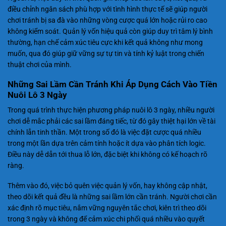
điều chỉnh ngân sách phù hợp với tình hình thực tế sẽ giúp người
chơi tránh bị sa đà vào những vòng cược quá lớn hoặc rủi ro cao
không kiểm soát. Quản lý vốn hiệu quả còn giúp duy trì tâm lý bình
thường, hạn chế cảm xúc tiêu cực khi kết quả không như mong
muốn, qua đó giúp giữ vững sự tự tin và tính kỷ luật trong chiến
thuật chơi của mình.
Những Sai Lầm Cần Tránh Khi Áp Dụng Cách Vào Tiền
Nuôi Lô 3 Ngày
Trong quá trình thực hiện phương pháp nuôi lô 3 ngày, nhiều người
chơi dễ mắc phải các sai lầm đáng tiếc, từ đó gây thiệt hại lớn về tài
chính lẫn tinh thần. Một trong số đó là việc đặt cược quá nhiều
trong một lần dựa trên cảm tính hoặc ít dựa vào phân tích logic.
Điều này dễ dẫn tới thua lỗ lớn, đặc biệt khi không có kế hoạch rõ
ràng.
Thêm vào đó, việc bỏ quên việc quản lý vốn, hay không cập nhật,
theo dõi kết quả đều là những sai lầm lớn cần tránh. Người chơi cần
xác định rõ mục tiêu, nắm vững nguyên tắc chơi, kiên trì theo dõi
trong 3 ngày và không để cảm xúc chi phối quá nhiều vào quyết